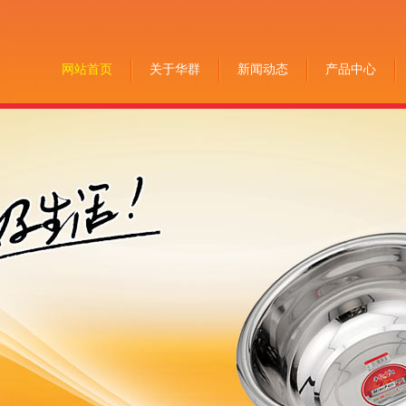
网站首页
关于华群
新闻动态
产品中心