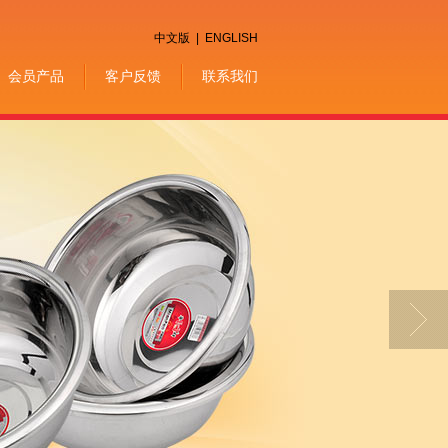
中文版
|
ENGLISH
会员产品
客户反馈
联系我们