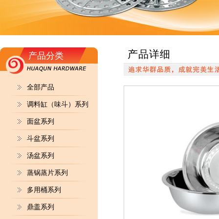
产品详细
产品分类
全部产品
调料缸（味斗）系列
面盆系列
斗盆系列
汤盆系列
蒸锅蒸片系列
多用桶系列
鼎盖系列