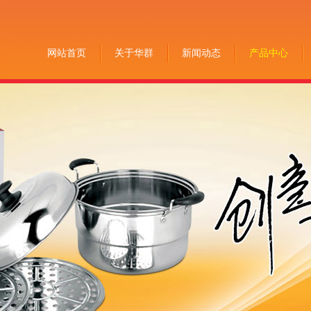
网站首页
关于华群
新闻动态
产品中心