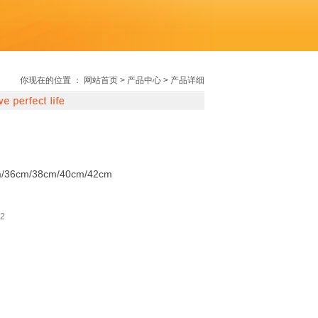
你现在的位置 ：
网站首页
> 产品中心 > 产品详细
/36cm/38cm/40cm/42cm
2