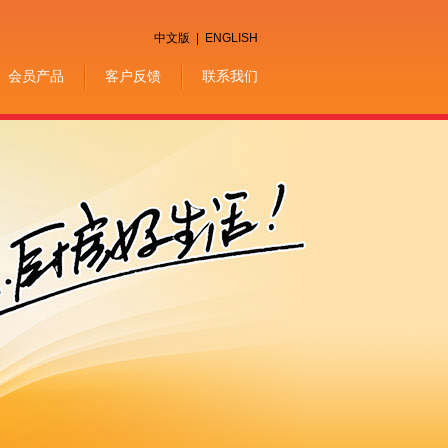
中文版
|
ENGLISH
会员产品
客户反馈
联系我们