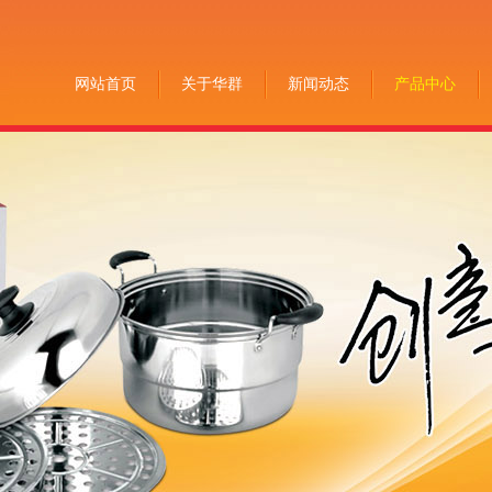
网站首页
关于华群
新闻动态
产品中心