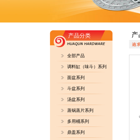
产
产品分类
全部产品
调料缸（味斗）系列
面盆系列
斗盆系列
汤盆系列
蒸锅蒸片系列
多用桶系列
鼎盖系列