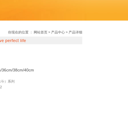
你现在的位置 ：
网站首页
> 产品中心 > 产品详细
m/36cm/38cm/40cm
味斗）系列
2