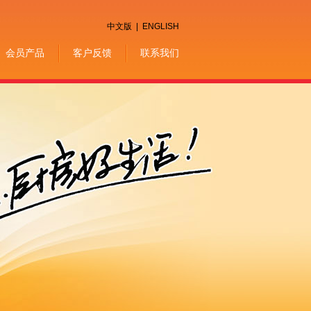
中文版
|
ENGLISH
会员产品
客户反馈
联系我们