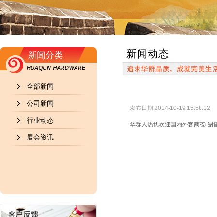
新闻动态
新闻分类
全部新闻
公司新闻
发布日期:2014-10-19 15:58:12
行业动态
华群人热忱欢迎国内外客商莅临
展会资讯